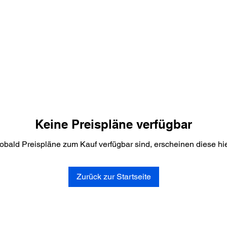
Keine Preispläne verfügbar
obald Preispläne zum Kauf verfügbar sind, erscheinen diese hie
Zurück zur Startseite