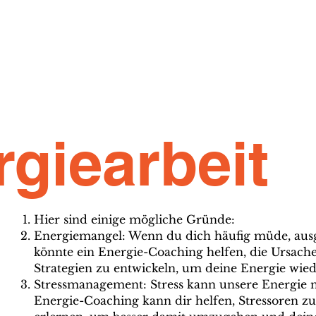
giearbeit
Hier sind einige mögliche Gründe:
Energiemangel: Wenn du dich häufig müde, ausge
könnte ein Energie-Coaching helfen, die Ursache
Strategien zu entwickeln, um deine Energie wied
Stressmanagement: Stress kann unsere Energie ne
Energie-Coaching kann dir helfen, Stressoren 